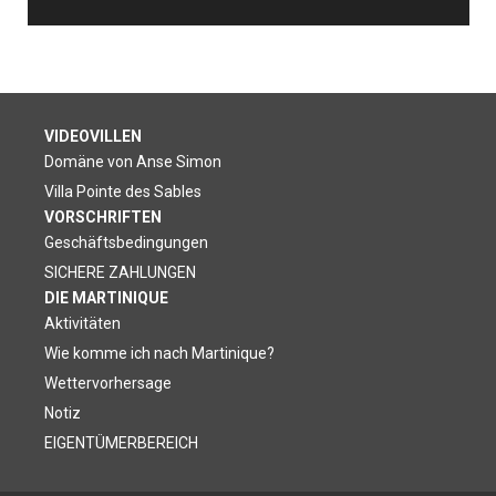
VIDEOVILLEN
Domäne von Anse Simon
Villa Pointe des Sables
VORSCHRIFTEN
Geschäftsbedingungen
SICHERE ZAHLUNGEN
DIE MARTINIQUE
Aktivitäten
Wie komme ich nach Martinique?
Wettervorhersage
Notiz
EIGENTÜMERBEREICH